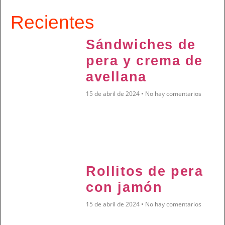
Recientes
Sándwiches de
pera y crema de
avellana
15 de abril de 2024
No hay comentarios
Rollitos de pera
con jamón
15 de abril de 2024
No hay comentarios