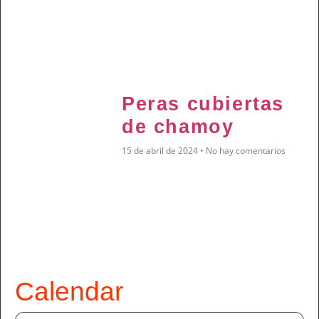
Peras cubiertas
de chamoy
15 de abril de 2024
No hay comentarios
Calendar