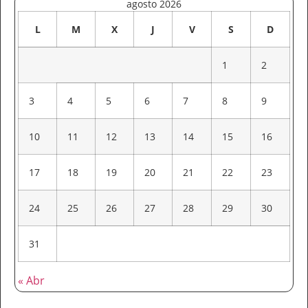
agosto 2026
L
M
X
J
V
S
D
1
2
3
4
5
6
7
8
9
10
11
12
13
14
15
16
17
18
19
20
21
22
23
24
25
26
27
28
29
30
31
« Abr