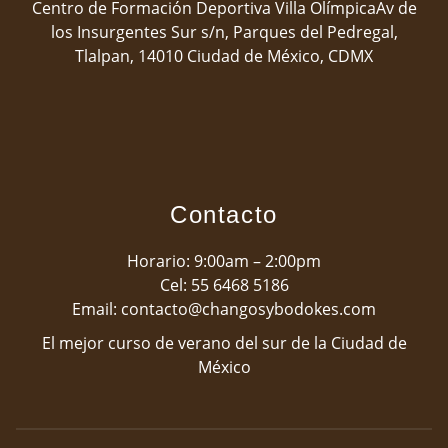
Centro de Formación Deportiva Villa OlímpicaAv de
los Insurgentes Sur s/n, Parques del Pedregal,
Tlalpan, 14010 Ciudad de México, CDMX
Contacto
Horario: 9:00am – 2:00pm
Cel: 5
5 6468 5186
Email: contacto@changosybodokes.com
El mejor curso de verano del sur de la Ciudad de
México