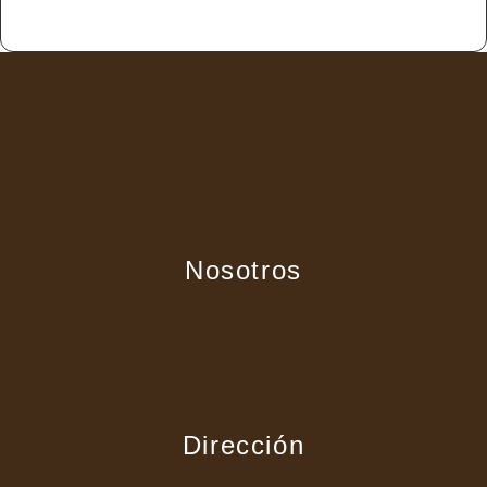
Nosotros
Dirección