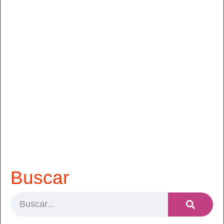
Buscar