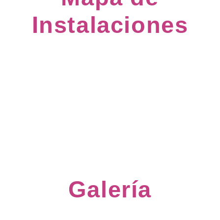
Instalaciones
Galería