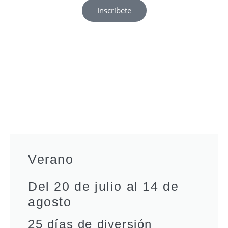
Inscríbete
Verano
Del 20 de julio al 14 de
agosto
25 días de diversión