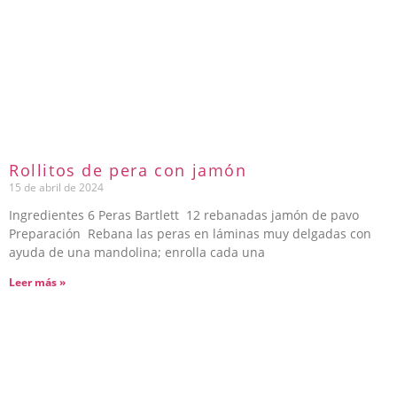
Rollitos de pera con jamón
15 de abril de 2024
Ingredientes 6 Peras Bartlett 12 rebanadas jamón de pavo
Preparación Rebana las peras en láminas muy delgadas con
ayuda de una mandolina; enrolla cada una
Leer más »