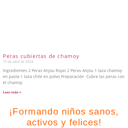
Peras cubiertas de chamoy
15 de abril de 2024
Ingredientes 2 Peras Anjou Rojas 2 Peras Anjou 1 taza chamoy
en pasta 1 taza chile en polvo Preparación Cubre las peras con
el chamoy
Leer más »
¡Formando niños sanos,
activos y felices!