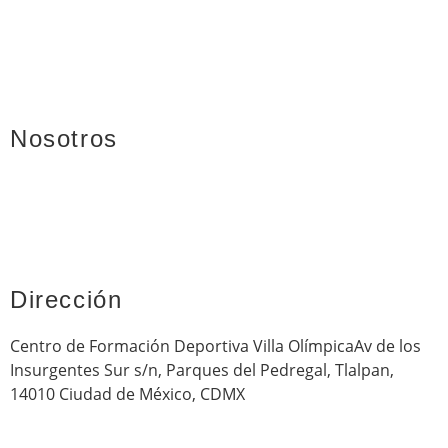
Nosotros
Dirección
Centro de Formación Deportiva Villa OlímpicaAv de los
Insurgentes Sur s/n, Parques del Pedregal, Tlalpan,
14010 Ciudad de México, CDMX