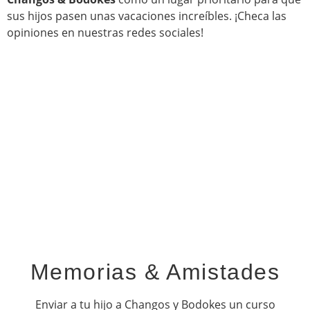
sus hijos pasen unas vacaciones increíbles. ¡Checa las
opiniones en nuestras redes sociales!
Memorias & Amistades
Enviar a tu hijo a Changos y Bodokes un curso