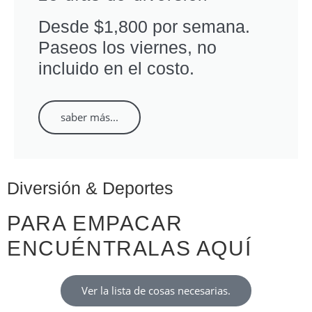
Desde $1,800 por semana.
Paseos los viernes, no
incluido en el costo.
saber más...
Diversión & Deportes
PARA EMPACAR
ENCUÉNTRALAS AQUÍ
Ver la lista de cosas necesarias.