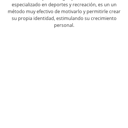
especializado en deportes y recreación, es un un
método muy efectivo de motivarlo y permitirle crear
su propia identidad, estimulando su crecimiento
personal.