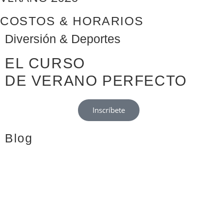
COSTOS & HORARIOS
Diversión & Deportes
EL CURSO
DE VERANO PERFECTO
Inscríbete
Blog